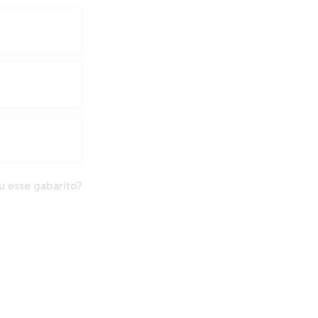
 esse gabarito?