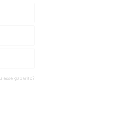
 esse gabarito?