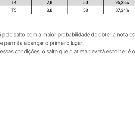
á pelo salto com a maior probabilidade de obter a nota e
e permita alcançar o primeiro lugar.
ssas condições, o salto que o atleta deverá escolher é o