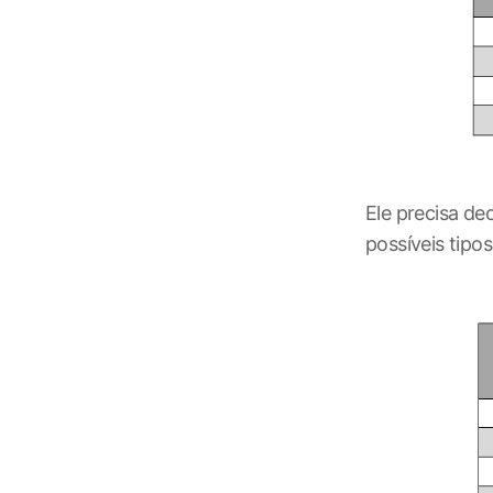
Ele precisa de
possíveis tipo