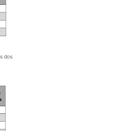
os dos