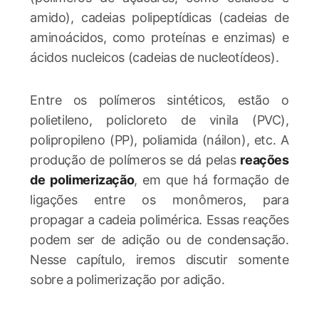
amido), cadeias polipeptídicas (cadeias de
aminoácidos, como proteínas e enzimas) e
ácidos nucleicos (cadeias de nucleotídeos).
Entre os polímeros sintéticos, estão o
polietileno, policloreto de vinila (PVC),
polipropileno (PP), poliamida (náilon), etc. A
produção de polímeros se dá pelas
reações
de polimerização
, em que há formação de
ligações entre os monômeros, para
propagar a cadeia polimérica. Essas reações
podem ser de adição ou de condensação.
Nesse capítulo, iremos discutir somente
sobre a polimerização por adição.