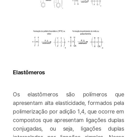
Elastômeros
Os elastômeros são polímeros que
apresentam alta elasticidade, formados pela
polimerização por adição 1,4, que ocorre em
compostos que apresentam ligações duplas
conjugadas, ou seja, ligações duplas