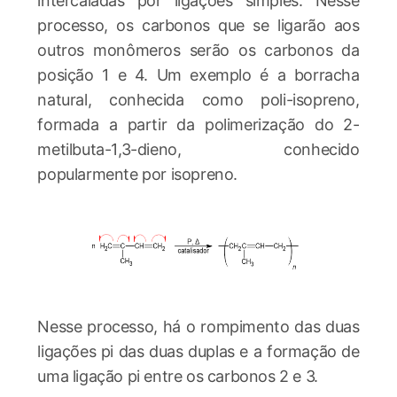
intercaladas por ligações simples. Nesse
processo, os carbonos que se ligarão aos
outros monômeros serão os carbonos da
posição 1 e 4. Um exemplo é a borracha
natural, conhecida como poli-isopreno,
formada a partir da polimerização do 2-
metilbuta-1,3-dieno, conhecido
popularmente por isopreno.
Nesse processo, há o rompimento das duas
ligações pi das duas duplas e a formação de
uma ligação pi entre os carbonos 2 e 3.