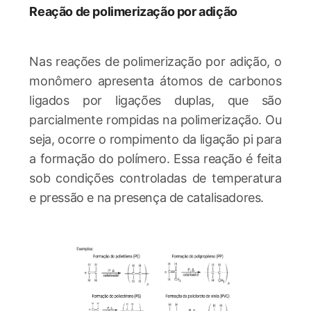
Reação de polimerização por adição
Nas reações de polimerização por adição, o
monômero apresenta átomos de carbonos
ligados por ligações duplas, que são
parcialmente rompidas na polimerização. Ou
seja, ocorre o rompimento da ligação pi para
a formação do polímero. Essa reação é feita
sob condições controladas de temperatura
e pressão e na presença de catalisadores.