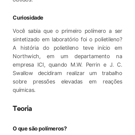
Curiosidade
Você sabia que o primeiro polímero a ser
sintetizado em laboratório foi o polietileno?
A história do polietileno teve início em
Northwich, em um departamento na
empresa ICI, quando M.W. Perrin e J. C.
Swallow decidiram realizar um trabalho
sobre pressões elevadas em reações
químicas.
Teoria
O que são polímeros?