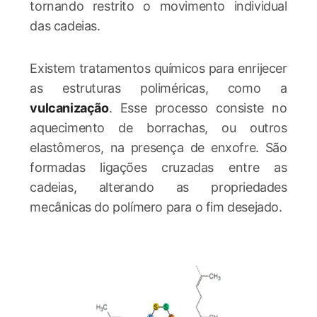
tornando restrito o movimento individual
das cadeias.
Existem tratamentos químicos para enrijecer
as estruturas poliméricas, como a
vulcanização
. Esse processo consiste no
aquecimento de borrachas, ou outros
elastômeros, na presença de enxofre. São
formadas ligações cruzadas entre as
cadeias, alterando as propriedades
mecânicas do polímero para o fim desejado.