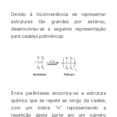
Devido à inconveniência de representar
estruturas tão grandes por extenso,
desenvolveu-se a seguinte representação
para cadeias poliméricas:
Entre parênteses encontra-se a estrutura
química que se repete ao longo da cadeia,
com um índice “n” representando a
repetição desta parte em um número