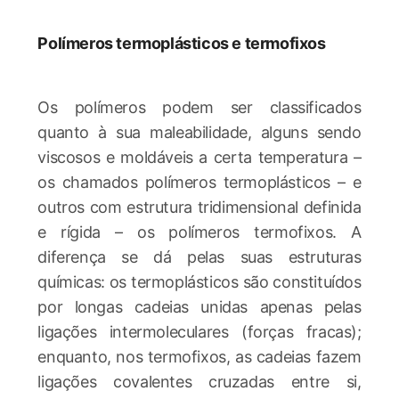
Polímeros termoplásticos e termofixos
Os polímeros podem ser classificados
quanto à sua maleabilidade, alguns sendo
viscosos e moldáveis a certa temperatura –
os chamados polímeros termoplásticos – e
outros com estrutura tridimensional definida
e rígida – os polímeros termofixos. A
diferença se dá pelas suas estruturas
químicas: os termoplásticos são constituídos
por longas cadeias unidas apenas pelas
ligações intermoleculares (forças fracas);
enquanto, nos termofixos, as cadeias fazem
ligações covalentes cruzadas entre si,