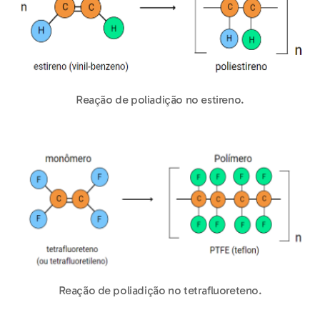
Reação de poliadição no estireno.
Reação de poliadição no tetrafluoreteno.