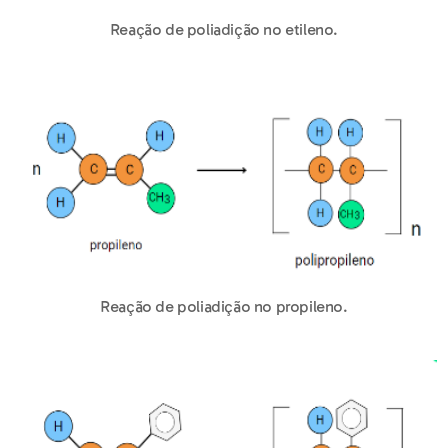
Reação de poliadição no etileno.
Reação de poliadição no propileno.