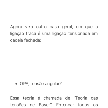
Agora veja outro caso geral, em que a
ligação fraca é uma ligação tensionada em
cadeia fechada:
OPA, tensão angular?
Essa teoria é chamada de “Teoria das
tensões de Bayer”. Entenda: todos os