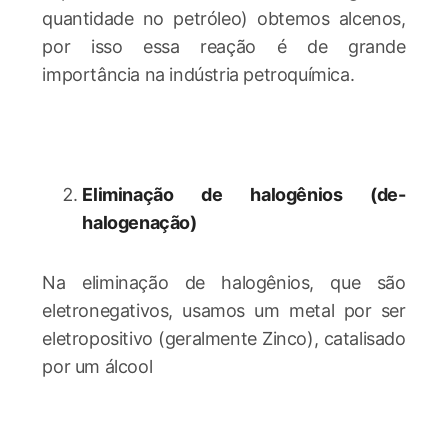
quantidade no petróleo) obtemos alcenos,
por isso essa reação é de grande
importância na indústria petroquímica.
Eliminação de halogênios (de-
halogenação)
Na eliminação de halogênios, que são
eletronegativos, usamos um metal por ser
eletropositivo (geralmente Zinco), catalisado
por um álcool