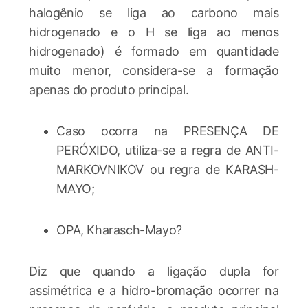
halogênio se liga ao carbono mais
hidrogenado e o H se liga ao menos
hidrogenado) é formado em quantidade
muito menor, considera-se a formação
apenas do produto principal.
Caso ocorra na PRESENÇA DE
PERÓXIDO, utiliza-se a regra de ANTI-
MARKOVNIKOV ou regra de KARASH-
MAYO;
OPA, Kharasch-Mayo?
Diz que quando a ligação dupla for
assimétrica e a hidro-bromação ocorrer na