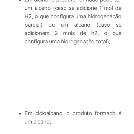
um alceno (caso se adicione 1 mol de
H2, o que configura uma hidrogenação
parcial) ou um alcano (caso se
adicionem 2 mols de h2, o que
configura uma hidrogenação total);
Em cicloalcano, o produto formado é
um alcano;