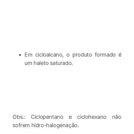
Em cicloalcano, o produto formado é
um haleto saturado.
Obs.: Ciclopentano e ciclohexano não
sofrem hidro-halogenação.