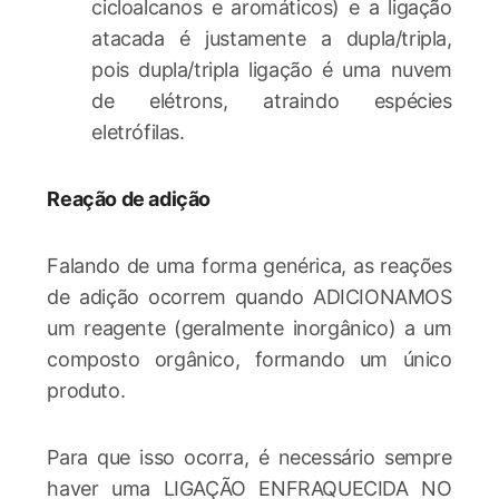
cicloalcanos e aromáticos) e a ligação
atacada é justamente a dupla/tripla,
pois dupla/tripla ligação é uma nuvem
de elétrons, atraindo espécies
eletrófilas.
Reação de adição
Falando de uma forma genérica, as reações
de adição ocorrem quando ADICIONAMOS
um reagente (geralmente inorgânico) a um
composto orgânico, formando um único
produto.
Para que isso ocorra, é necessário sempre
haver uma LIGAÇÃO ENFRAQUECIDA NO