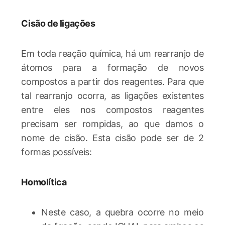
Cisão de ligações
Em toda reação química, há um rearranjo de
átomos para a formação de novos
compostos a partir dos reagentes. Para que
tal rearranjo ocorra, as ligações existentes
entre eles nos compostos reagentes
precisam ser rompidas, ao que damos o
nome de cisão. Esta cisão pode ser de 2
formas possíveis:
Homolítica
Neste caso, a quebra ocorre no meio