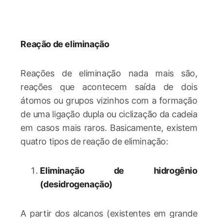
Reação de eliminação
Reações de eliminação nada mais são,
reações que acontecem saída de dois
átomos ou grupos vizinhos com a formação
de uma ligação dupla ou ciclização da cadeia
em casos mais raros. Basicamente, existem
quatro tipos de reação de eliminação:
Eliminação de hidrogênio
(desidrogenação)
A partir dos alcanos (existentes em grande