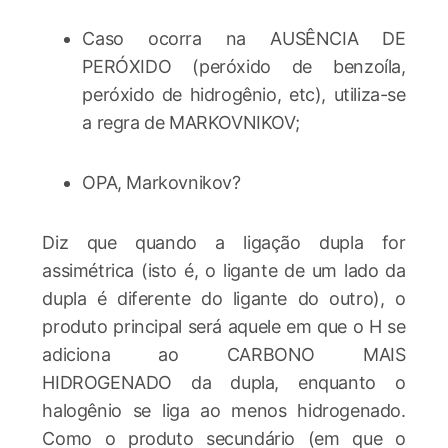
Caso ocorra na AUSÊNCIA DE
PERÓXIDO (peróxido de benzoíla,
peróxido de hidrogênio, etc), utiliza-se
a regra de MARKOVNIKOV;
OPA, Markovnikov?
Diz que quando a ligação dupla for
assimétrica (isto é, o ligante de um lado da
dupla é diferente do ligante do outro), o
produto principal será aquele em que o H se
adiciona ao CARBONO MAIS
HIDROGENADO da dupla, enquanto o
halogênio se liga ao menos hidrogenado.
Como o produto secundário (em que o