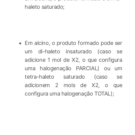
haleto saturado;
Em alcino, o produto formado pode ser
um di-haleto insaturado (caso se
adicione 1 mol de X2, o que configura
uma halogenação PARCIAL) ou um
tetra-haleto saturado (caso se
adicionem 2 mols de X2, o que
configura uma halogenação TOTAL);