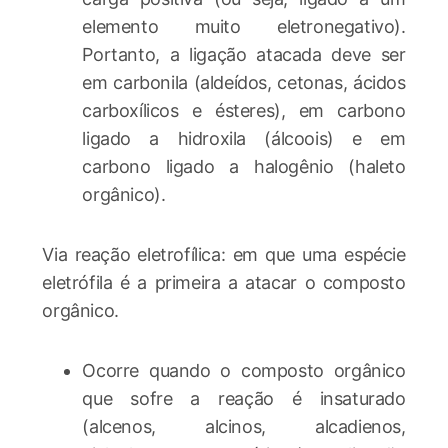
elemento muito eletronegativo).
Portanto, a ligação atacada deve ser
em carbonila (aldeídos, cetonas, ácidos
carboxílicos e ésteres), em carbono
ligado a hidroxila (álcoois) e em
carbono ligado a halogênio (haleto
orgânico).
Via reação eletrofílica: em que uma espécie
eletrófila é a primeira a atacar o composto
orgânico.
Ocorre quando o composto orgânico
que sofre a reação é insaturado
(alcenos, alcinos, alcadienos,