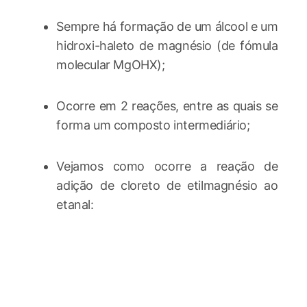
Sempre há formação de um álcool e um
hidroxi-haleto de magnésio (de fómula
molecular MgOHX);
Ocorre em 2 reações, entre as quais se
forma um composto intermediário;
Vejamos como ocorre a reação de
adição de cloreto de etilmagnésio ao
etanal: