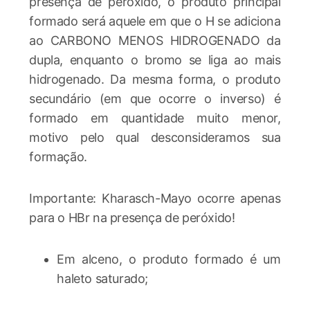
presença de peróxido, o produto principal
formado será aquele em que o H se adiciona
ao CARBONO MENOS HIDROGENADO da
dupla, enquanto o bromo se liga ao mais
hidrogenado. Da mesma forma, o produto
secundário (em que ocorre o inverso) é
formado em quantidade muito menor,
motivo pelo qual desconsideramos sua
formação.
Importante: Kharasch-Mayo ocorre apenas
para o HBr na presença de peróxido!
Em alceno, o produto formado é um
haleto saturado;