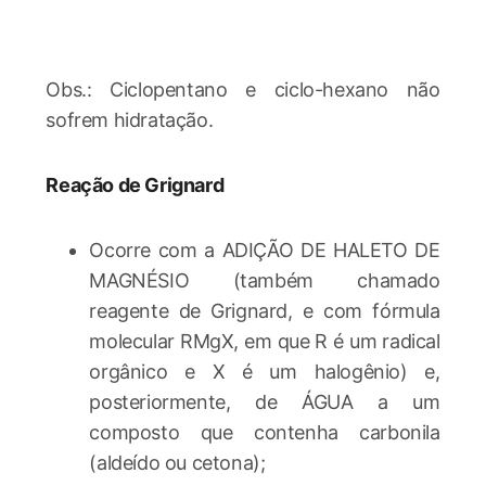
Obs.: Ciclopentano e ciclo-hexano não
sofrem hidratação.
Reação de Grignard
Ocorre com a ADIÇÃO DE HALETO DE
MAGNÉSIO (também chamado
reagente de Grignard, e com fórmula
molecular RMgX, em que R é um radical
orgânico e X é um halogênio) e,
posteriormente, de ÁGUA a um
composto que contenha carbonila
(aldeído ou cetona);