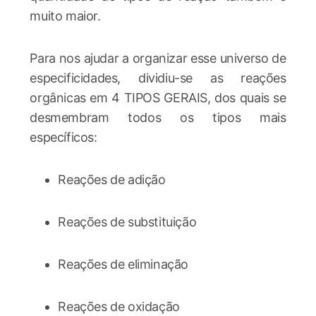
muito maior.
Para nos ajudar a organizar esse universo de
especificidades, dividiu-se as reações
orgânicas em 4 TIPOS GERAIS, dos quais se
desmembram todos os tipos mais
específicos:
Reações de adição
Reações de substituição
Reações de eliminação
Reações de oxidação