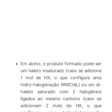
Em alcino, o produto formado pode ser
um haleto insaturado (caso se adicione
1 mol de HX, o que configura uma
hidro-halogenação PARCIAL) ou um di-
haleto saturado com 2 halogênios
ligados ao mesmo carbono (caso se
adicionem 2 mols de HX, o que