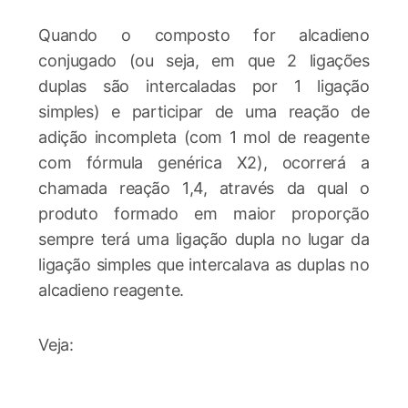
Quando o composto for alcadieno
conjugado (ou seja, em que 2 ligações
duplas são intercaladas por 1 ligação
simples) e participar de uma reação de
adição incompleta (com 1 mol de reagente
com fórmula genérica X2), ocorrerá a
chamada reação 1,4, através da qual o
produto formado em maior proporção
sempre terá uma ligação dupla no lugar da
ligação simples que intercalava as duplas no
alcadieno reagente.
Veja: