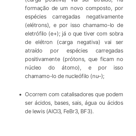
formação de um novo composto, por
espécies carregadas negativamente
(elétrons), e por isso chamamo-lo de
eletrófilo (e+); já o que tiver com sobra
de elétron (carga negativa) vai ser
atraído por espécies carregadas
positivamente (prótons, que ficam no
núcleo do átomo), e por isso
chamamo-lo de nucleófilo (nu–);
Ocorrem com catalisadores que podem
ser ácidos, bases, sais, água ou ácidos
de lewis (AlCl3, FeBr3, BF3).