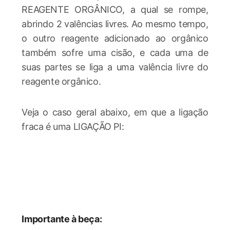
REAGENTE ORGÂNICO, a qual se rompe,
abrindo 2 valências livres. Ao mesmo tempo,
o outro reagente adicionado ao orgânico
também sofre uma cisão, e cada uma de
suas partes se liga a uma valência livre do
reagente orgânico.
Veja o caso geral abaixo, em que a ligação
fraca é uma LIGAÇÃO PI:
Importante à beça: