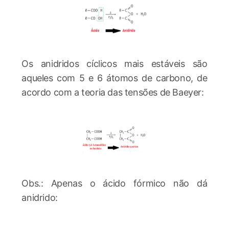
Os anidridos cíclicos mais estáveis são
aqueles com 5 e 6 átomos de carbono, de
acordo com a teoria das tensões de Baeyer:
Obs.: Apenas o ácido fórmico não dá
anidrido: