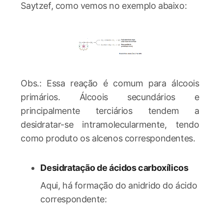
Saytzef, como vemos no exemplo abaixo:
Obs.: Essa reação é comum para álcoois
primários. Álcoois secundários e
principalmente terciários tendem a
desidratar-se intramolecularmente, tendo
como produto os alcenos correspondentes.
Desidratação de ácidos carboxílicos
Aqui, há formação do anidrido do ácido
correspondente: