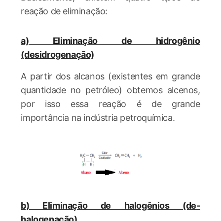
reação de eliminação:
a) Eliminação de hidrogênio
(desidrogenação)
A partir dos alcanos (existentes em grande
quantidade no petróleo) obtemos alcenos,
por isso essa reação é de grande
importância na indústria petroquímica.
b) Eliminação de halogênios (de-
halogenação)