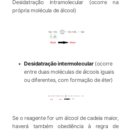
Desidatração intramolecular (ocorre na
própria molécula de álcool)
Desidatração intermolecular
(ocorre
entre duas moléculas de álcoois iguais
ou diferentes, com formação de éter)
Se o reagente for um álcool de cadeia maior,
haverá também obediência à regra de