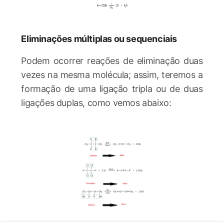
Eliminações múltiplas ou sequenciais
Podem ocorrer reações de eliminação duas
vezes na mesma molécula; assim, teremos a
formação de uma ligação tripla ou de duas
ligações duplas, como vemos abaixo: