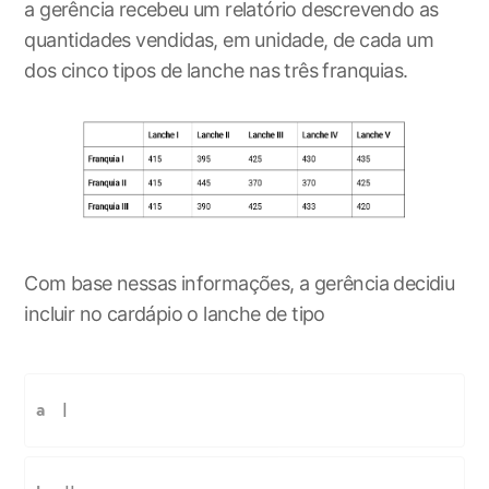
a gerência recebeu um relatório descrevendo as
quantidades vendidas, em unidade, de cada um
dos cinco tipos de lanche nas três franquias.
Com base nessas informações, a gerência decidiu
incluir no cardápio o lanche de tipo
I
a