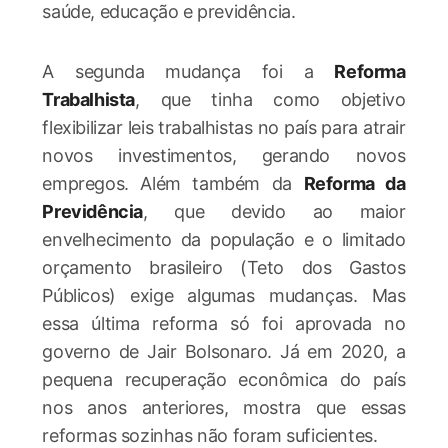
saúde, educação e previdência.
A segunda mudança foi a
Reforma
Trabalhista
, que tinha como objetivo
flexibilizar leis trabalhistas no país para atrair
novos investimentos, gerando novos
empregos. Além também da
Reforma da
Previdência
, que devido ao maior
envelhecimento da população e o limitado
orçamento brasileiro (Teto dos Gastos
Públicos) exige algumas mudanças. Mas
essa última reforma só foi aprovada no
governo de Jair Bolsonaro. Já em 2020, a
pequena recuperação econômica do país
nos anos anteriores, mostra que essas
reformas sozinhas não foram suficientes.