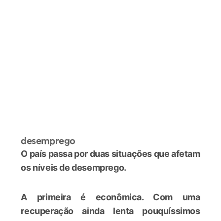
desemprego
O país passa por duas situações que afetam
os níveis de desemprego.
A primeira é econômica. Com uma
recuperação ainda lenta pouquíssimos