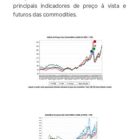
principais indicadores de preço à vista e
futuros das commodities.