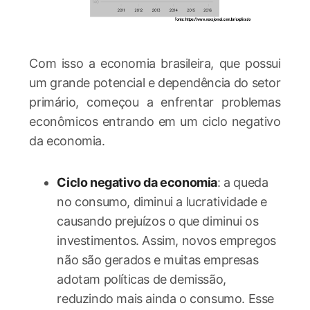
Com isso a economia brasileira, que possui
um grande potencial e dependência do setor
primário, começou a enfrentar problemas
econômicos entrando em um ciclo negativo
da economia.
Ciclo negativo da economia
: a queda
no consumo, diminui a lucratividade e
causando prejuízos o que diminui os
investimentos. Assim, novos empregos
não são gerados e muitas empresas
adotam políticas de demissão,
reduzindo mais ainda o consumo. Esse