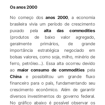
Os anos 2000
No começo dos
anos 2000
, a economia
brasileira vivia um período de crescimento
puxado pela
alta das commodities
(produtos de baixo valor agregado,
geralmente primários, de grande
importância estratégica negociado em
bolsas valores, como soja, milho, minério de
ferro, petróleo…). Essa alta ocorreu devido
ao
maior consumo de commodities
pela
China
e possibilitou um grande fluxo
financeiro para o país, fundamentando seu
crescimento econômico. Além de garantir
diversos investimentos do governo federal.
No gráfico abaixo é possível observar os