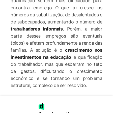
qualificação sentem mais dificuldade para
encontrar emprego. O que faz crescer os
números da subutilização, de desalentados e
de subocupados, aumentando o número de
trabalhadores informais
. Porém, a maior
parte desses empregos são eventuais
(bicos) e afetam profundamente a renda das
famílias. A solução é o
crescimento nos
investimentos na educação
e qualificação
do trabalhador, mas que esbarram no teto
de gastos, dificultando o crescimento
econômico e se tornando um problema
estrutural, complexo de ser resolvido.
Estranhou essa explicação?