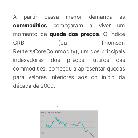
A partir dessa menor demanda as
commodities
começaram a viver um
momento de
queda dos preços
. O índice
CRB (da Thomson
Reuters/CoreCommodity), um dos principais
indexadores dos preços futuros das
commodities, começou a apresentar quedas
para valores inferiores aos do início da
década de 2000.