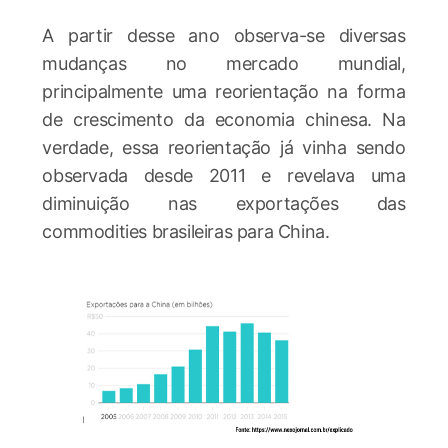
A partir desse ano observa-se diversas
mudanças no mercado mundial,
principalmente uma reorientação na forma
de crescimento da economia chinesa. Na
verdade, essa reorientação já vinha sendo
observada desde 2011 e revelava uma
diminuição nas exportações das
commodities brasileiras para China.