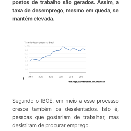
postos de trabalho são gerados. Assim, a
taxa de desemprego, mesmo em queda, se
mantém elevada.
Segundo o IBGE, em meio a esse processo
cresce também os desalentados. Isto é,
pessoas que gostariam de trabalhar, mas
desistiram de procurar emprego.