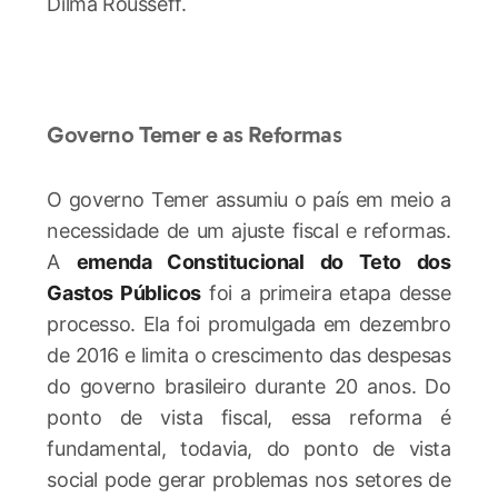
Dilma Rousseff.
Governo Temer e as Reformas
O governo Temer assumiu o país em meio a
necessidade de um ajuste fiscal e reformas.
A
emenda Constitucional do Teto dos
Gastos Públicos
foi a primeira etapa desse
processo. Ela foi promulgada em dezembro
de 2016 e limita o crescimento das despesas
do governo brasileiro durante 20 anos. Do
ponto de vista fiscal, essa reforma é
fundamental, todavia, do ponto de vista
social pode gerar problemas nos setores de