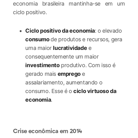
economia brasileira mantinha-se em um
ciclo positivo.
Ciclo positivo da economia
: o elevado
consumo
de produtos e recursos, gera
uma maior
lucratividade
e
consequentemente um maior
investimento
produtivo. Com isso é
gerado mais
emprego
e
assalariamento, aumentando o
consumo. Esse é o
ciclo virtuoso da
economia
.
Crise econômica em 2014