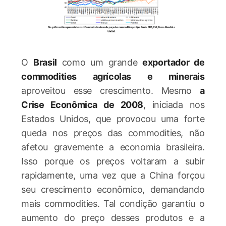
O
Brasil
como um grande
exportador de
commodities agrícolas e minerais
aproveitou esse crescimento. Mesmo
a
Crise Econômica de 2008
, iniciada nos
Estados Unidos, que provocou uma forte
queda nos preços das commodities, não
afetou gravemente a economia brasileira.
Isso porque os preços voltaram a subir
rapidamente, uma vez que a China forçou
seu crescimento econômico, demandando
mais commodities. Tal condição garantiu o
aumento do preço desses produtos e a