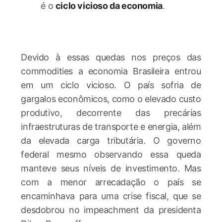
é o
ciclo vicioso da economia
.
Devido à essas quedas nos preços das
commodities a economia Brasileira entrou
em um ciclo vicioso. O país sofria de
gargalos econômicos, como o elevado custo
produtivo, decorrente das precárias
infraestruturas de transporte e energia, além
da elevada carga tributária. O governo
federal mesmo observando essa queda
manteve seus níveis de investimento. Mas
com a menor arrecadação o país se
encaminhava para uma crise fiscal, que se
desdobrou no impeachment da presidenta