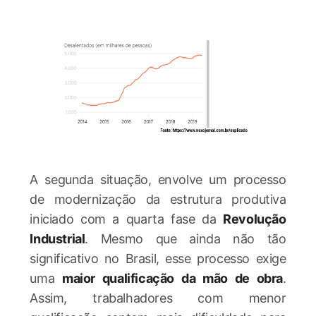
A segunda situação, envolve um processo
de modernização da estrutura produtiva
iniciado com a quarta fase da
Revolução
Industrial
. Mesmo que ainda não tão
significativo no Brasil, esse processo exige
uma
maior qualificação da mão de obra
.
Assim, trabalhadores com menor