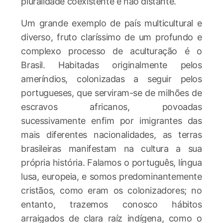
pluralidade coexistente e não distante.
Um grande exemplo de país multicultural e
diverso, fruto claríssimo de um profundo e
complexo processo de aculturação é o
Brasil. Habitadas originalmente pelos
ameríndios, colonizadas a seguir pelos
portugueses, que serviram-se de milhões de
escravos africanos, povoadas
sucessivamente enfim por imigrantes das
mais diferentes nacionalidades, as terras
brasileiras manifestam na cultura a sua
própria história. Falamos o português, língua
lusa, europeia, e somos predominantemente
cristãos, como eram os colonizadores; no
entanto, trazemos conosco hábitos
arraigados de clara raíz indígena, como o