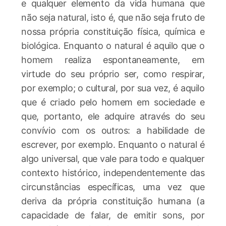
e qualquer elemento da vida humana que
não seja natural, isto é, que não seja fruto de
nossa própria constituição física, química e
biológica. Enquanto o natural é aquilo que o
homem realiza espontaneamente, em
virtude do seu próprio ser, como respirar,
por exemplo; o cultural, por sua vez, é aquilo
que é criado pelo homem em sociedade e
que, portanto, ele adquire através do seu
convívio com os outros: a habilidade de
escrever, por exemplo. Enquanto o natural é
algo universal, que vale para todo e qualquer
contexto histórico, independentemente das
circunstâncias específicas, uma vez que
deriva da própria constituição humana (a
capacidade de falar, de emitir sons, por