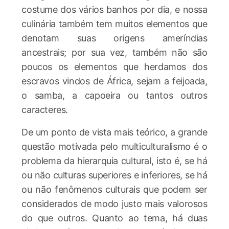
costume dos vários banhos por dia, e nossa
culinária também tem muitos elementos que
denotam suas origens ameríndias
ancestrais; por sua vez, também não são
poucos os elementos que herdamos dos
escravos vindos de África, sejam a feijoada,
o samba, a capoeira ou tantos outros
caracteres.
De um ponto de vista mais teórico, a grande
questão motivada pelo multiculturalismo é o
problema da hierarquia cultural, isto é, se há
ou não culturas superiores e inferiores, se há
ou não fenômenos culturais que podem ser
considerados de modo justo mais valorosos
do que outros. Quanto ao tema, há duas