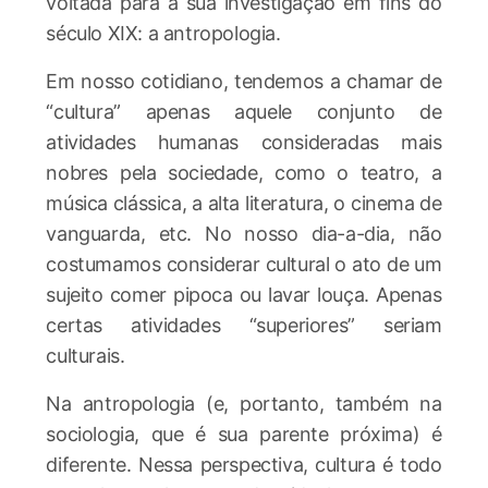
voltada para a sua investigação em fins do
século XIX: a antropologia.
Em nosso cotidiano, tendemos a chamar de
“cultura” apenas aquele conjunto de
atividades humanas consideradas mais
nobres pela sociedade, como o teatro, a
música clássica, a alta literatura, o cinema de
vanguarda, etc. No nosso dia-a-dia, não
costumamos considerar cultural o ato de um
sujeito comer pipoca ou lavar louça. Apenas
certas atividades “superiores” seriam
culturais.
Na antropologia (e, portanto, também na
sociologia, que é sua parente próxima) é
diferente. Nessa perspectiva, cultura é todo