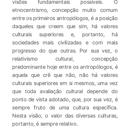
visões fundamentais possíveis. O
etnocentrismo, concepção muito comum
entre os primeiros antropólogos, é a posição
daqueles que creem que sim, há valores
culturais superiores e, portanto, há
sociedades mais civilizadas e com mais
progresso do que outras. Por sua vez, o
relativismo cultural, concepção
predominante hoje entre os antropólogos, é
aquela que crê que não, não há valores
culturais superiores em si mesmos, uma vez
que toda avaliação cultural depende do
ponto de vista adotado, que, por sua vez, é
sempre fruto de uma cultura específica.
Nesta visão, o valor das diversas culturas,
portanto, é sempre relativo.