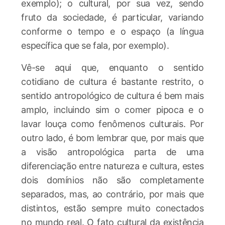
exemplo); o cultural, por sua vez, sendo
fruto da sociedade, é particular, variando
conforme o tempo e o espaço (a língua
específica que se fala, por exemplo).
Vê-se aqui que, enquanto o sentido
cotidiano de cultura é bastante restrito, o
sentido antropológico de cultura é bem mais
amplo, incluindo sim o comer pipoca e o
lavar louça como fenômenos culturais. Por
outro lado, é bom lembrar que, por mais que
a visão antropológica parta de uma
diferenciação entre natureza e cultura, estes
dois domínios não são completamente
separados, mas, ao contrário, por mais que
distintos, estão sempre muito conectados
no mundo real. O fato cultural da existência