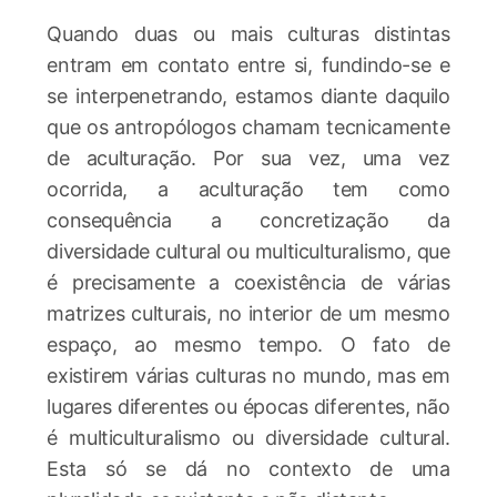
Quando duas ou mais culturas distintas
entram em contato entre si, fundindo-se e
se interpenetrando, estamos diante daquilo
que os antropólogos chamam tecnicamente
de aculturação. Por sua vez, uma vez
ocorrida, a aculturação tem como
consequência a concretização da
diversidade cultural ou multiculturalismo, que
é precisamente a coexistência de várias
matrizes culturais, no interior de um mesmo
espaço, ao mesmo tempo. O fato de
existirem várias culturas no mundo, mas em
lugares diferentes ou épocas diferentes, não
é multiculturalismo ou diversidade cultural.
Esta só se dá no contexto de uma