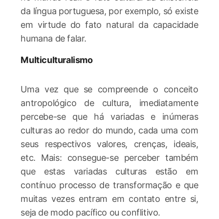
da língua portuguesa, por exemplo, só existe
em virtude do fato natural da capacidade
humana de falar.
Multiculturalismo
Uma vez que se compreende o conceito
antropológico de cultura, imediatamente
percebe-se que há variadas e inúmeras
culturas ao redor do mundo, cada uma com
seus respectivos valores, crenças, ideais,
etc. Mais: consegue-se perceber também
que estas variadas culturas estão em
contínuo processo de transformação e que
muitas vezes entram em contato entre si,
seja de modo pacífico ou conflitivo.