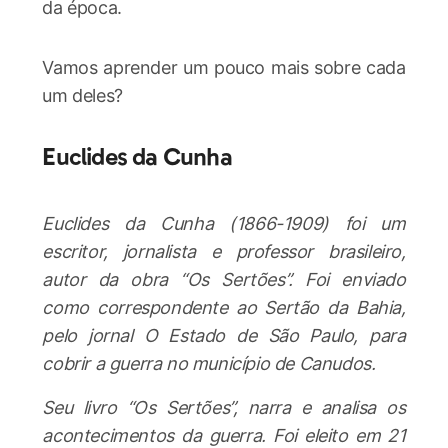
da época.
Vamos aprender um pouco mais sobre cada
um deles?
Euclides da Cunha
Euclides da Cunha (1866-1909) foi um
escritor, jornalista e professor brasileiro,
autor da obra “Os Sertões”. Foi enviado
como correspondente ao Sertão da Bahia,
pelo jornal O Estado de São Paulo, para
cobrir a guerra no município de Canudos.
Seu livro “Os Sertões”, narra e analisa os
acontecimentos da guerra. Foi eleito em 21