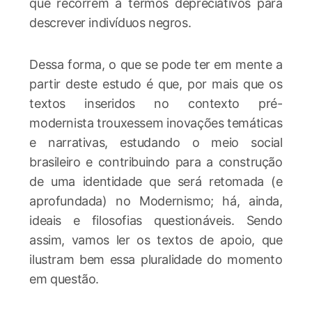
que recorrem a termos depreciativos para
descrever indivíduos negros.
Dessa forma, o que se pode ter em mente a
partir deste estudo é que, por mais que os
textos inseridos no contexto pré-
modernista trouxessem inovações temáticas
e narrativas, estudando o meio social
brasileiro e contribuindo para a construção
de uma identidade que será retomada (e
aprofundada) no Modernismo; há, ainda,
ideais e filosofias questionáveis. Sendo
assim, vamos ler os textos de apoio, que
ilustram bem essa pluralidade do momento
em questão.