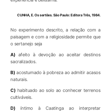
CUNHA, E. Os sertões. São Paulo: Editora Três, 1984.
No experimento descrito, a relação com a
paisagem e com a religiosidade permite que
o sertanejo seja
A)
afeito à devoção ao aceitar destinos
sacralizados.
B)
acostumado à pobreza ao admitir acasos
naturais.
C)
habituado ao solo ao conhecer terrenos
cultiváveis.
D)
íntimo à Caatinga ao interpretar