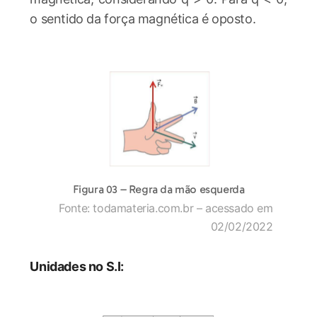
o sentido da força magnética é oposto.
Figura 03 – Regra da mão esquerda
Fonte: todamateria.com.br – acessado em
02/02/2022
Unidades no S.I: