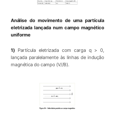
Análise do movimento de uma partícula
eletrizada lançada num campo magnético
uniforme
1)
Partícula eletrizada com carga q > 0,
lançada paralelamente às linhas de indução
magnética do campo (V//B).