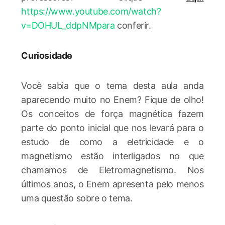
https://www.youtube.com/watch?
v=DOHUL_ddpNMpara
conferir.
Curiosidade
Você sabia que o tema desta aula anda
aparecendo muito no Enem? Fique de olho!
Os conceitos de força magnética fazem
parte do ponto inicial que nos levará para o
estudo de como a eletricidade e o
magnetismo estão interligados no que
chamamos de Eletromagnetismo. Nos
últimos anos, o Enem apresenta pelo menos
uma questão sobre o tema.