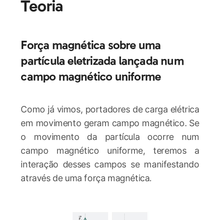
Teoria
Força magnética sobre uma
partícula eletrizada lançada num
campo magnético uniforme
Como já vimos, portadores de carga elétrica
em movimento geram campo magnético. Se
o movimento da partícula ocorre num
campo magnético uniforme, teremos a
interação desses campos se manifestando
através de uma força magnética.