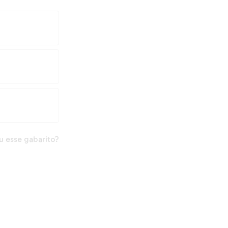
 esse gabarito?